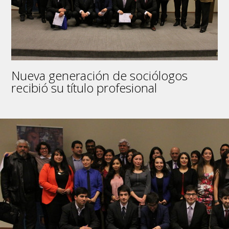
Nueva generación de sociólogos
recibió su título profesional