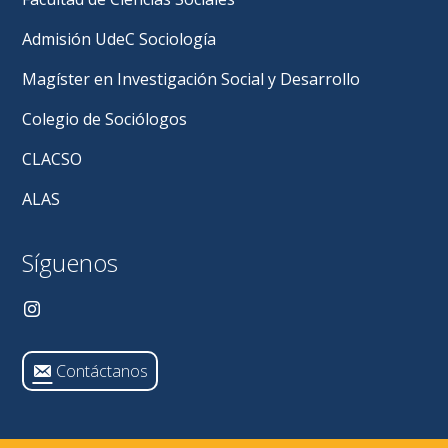
Admisión UdeC Sociología
Magíster en Investigación Social y Desarrollo
Colegio de Sociólogos
CLACSO
ALAS
Síguenos
Contáctanos