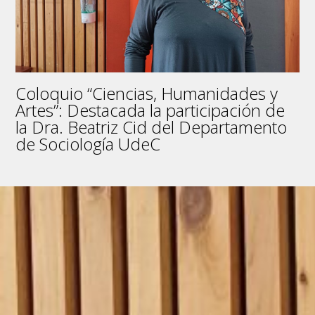
Coloquio “Ciencias, Humanidades y
Artes”: Destacada la participación de
la Dra. Beatriz Cid del Departamento
de Sociología UdeC