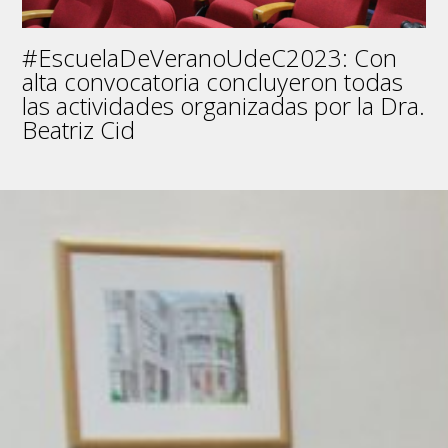
#EscuelaDeVeranoUdeC2023: Con
alta convocatoria concluyeron todas
las actividades organizadas por la Dra.
Beatriz Cid