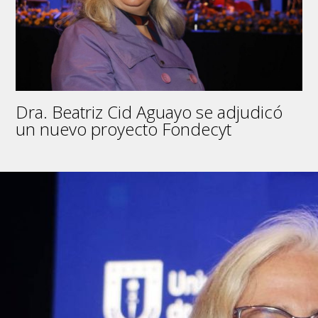
Dra. Beatriz Cid Aguayo se adjudicó
un nuevo proyecto Fondecyt