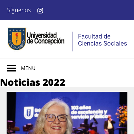
Síguenos
MENU
Noticias 2022