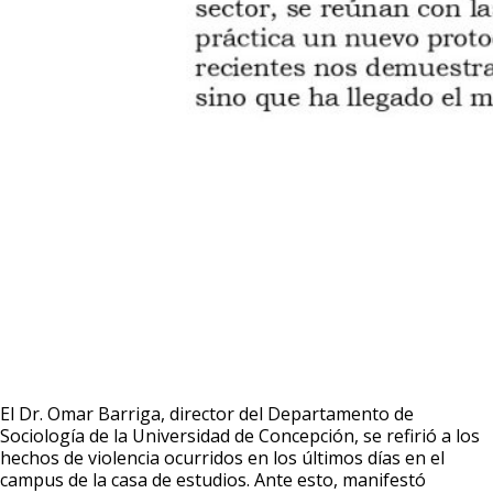
El Dr. Omar Barriga, director del Departamento de
Sociología de la Universidad de Concepción, se refirió a los
hechos de violencia ocurridos en los últimos días en el
campus de la casa de estudios. Ante esto, manifestó