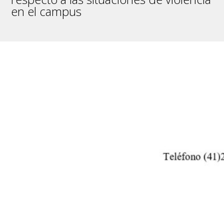
en el campus