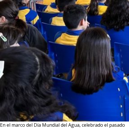
En el marco del Día Mundial del Agua, celebrado el pasado