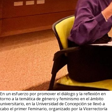
En un esfuerzo por promover el diálogo y la reflexión en
torno a la temática de género y feminismo en el ámbito
universitario, en la Universidad de Concepción se llevó a
cabo el primer Feminario, organizado por la Vicerrectoría