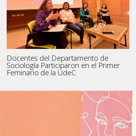
Docentes del Departamento de
Sociología Participaron en el Primer
Feminario de la UdeC