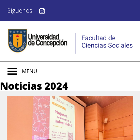
Síguenos
MENU
Noticias 2024