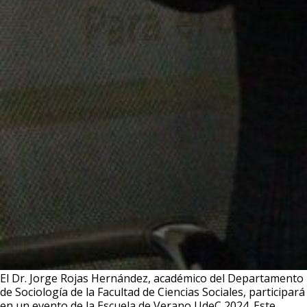
El Dr. Jorge Rojas Hernández, académico del Departamento
de Sociología de la Facultad de Ciencias Sociales, participará
en un evento de la Escuela de Verano UdeC 2024. Este