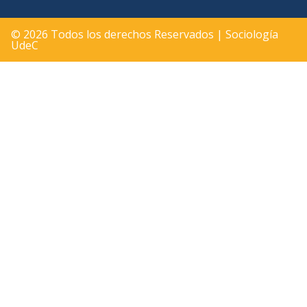
© 2026 Todos los derechos Reservados | Sociología
UdeC