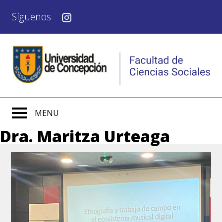
Síguenos
MENU
Dra. Maritza Urteaga