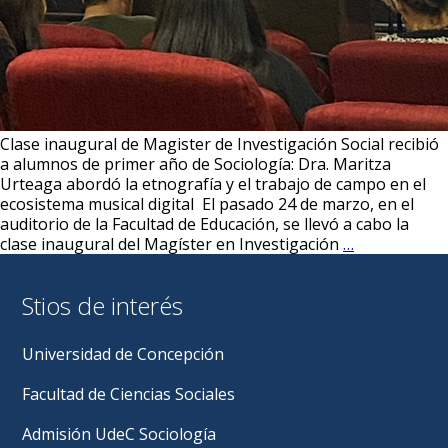
Clase inaugural de Magister de Investigación Social recibió
a alumnos de primer año de Sociología: Dra. Maritza
Urteaga abordó la etnografía y el trabajo de campo en el
ecosistema musical digital El pasado 24 de marzo, en el
auditorio de la Facultad de Educación, se llevó a cabo la
Dra.
clase inaugural del Magíster en Investigación
…
Maritza
Urteaga
Stios de interés
visita
nuestro
Departamen
Universidad de Concepción
Facultad de Ciencias Sociales
Admisión UdeC Sociología