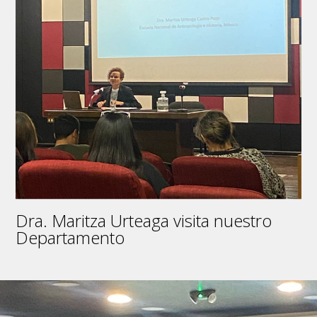
Dra. Maritza Urteaga visita nuestro
Departamento