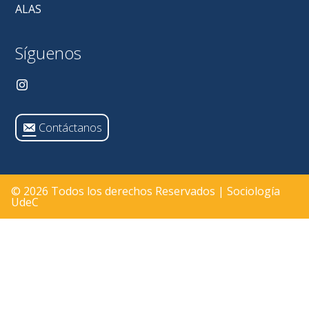
ALAS
Síguenos
Contáctanos
© 2026 Todos los derechos Reservados | Sociología
UdeC