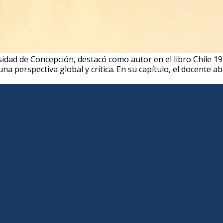
sidad de Concepción, destacó como autor en el libro Chile 19
una perspectiva global y crítica. En su capítulo, el docente