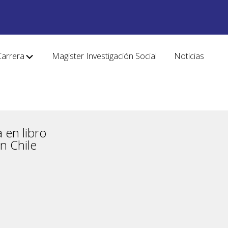
Carrera
Magister Investigación Social
Noticias
 en libro
n Chile