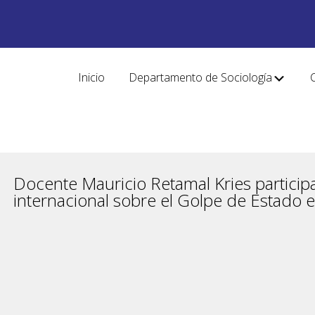
Inicio
Departamento de Sociología
Docente Mauricio Retamal Kries participa
internacional sobre el Golpe de Estado e