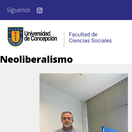
Síguenos
Neoliberalismo