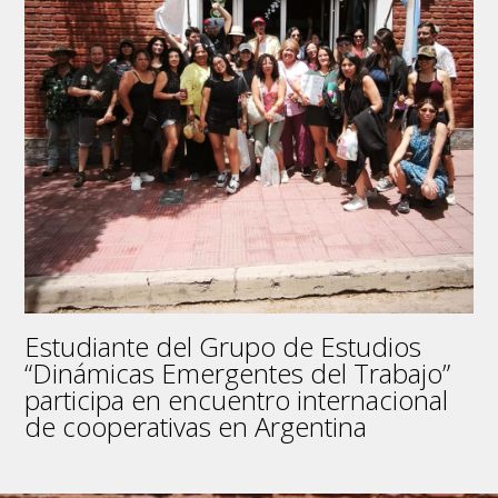
Estudiante del Grupo de Estudios
“Dinámicas Emergentes del Trabajo”
participa en encuentro internacional
de cooperativas en Argentina