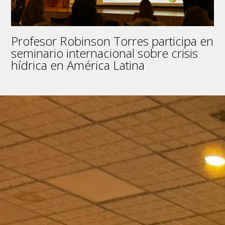
de
Historiadoras
Feministas
Profesor Robinson Torres participa en
seminario internacional sobre crisis
hídrica en América Latina