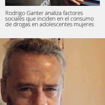
Rodrigo Ganter analiza factores
sociales que inciden en el consumo
de drogas en adolescentes mujeres