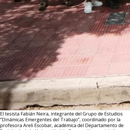
El tesista Fabián Neira, integrante del Grupo de Estudios
“Dinámicas Emergentes del Trabajo”, coordinado por la
profesora Areli Escobar, académica del Departamento de