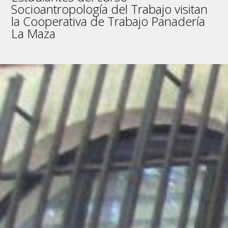
Socioantropología del Trabajo visitan
la Cooperativa de Trabajo Panadería
La Maza