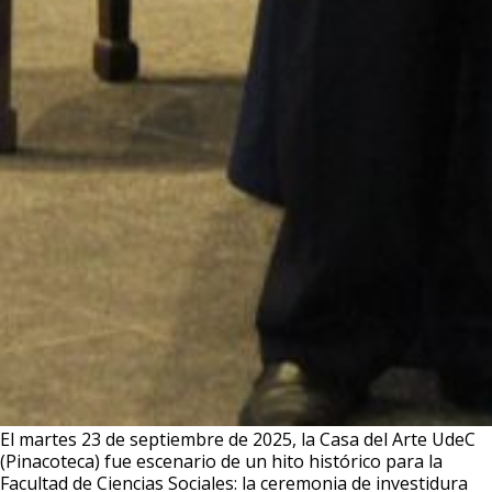
El martes 23 de septiembre de 2025, la Casa del Arte UdeC
(Pinacoteca) fue escenario de un hito histórico para la
Facultad de Ciencias Sociales: la ceremonia de investidura