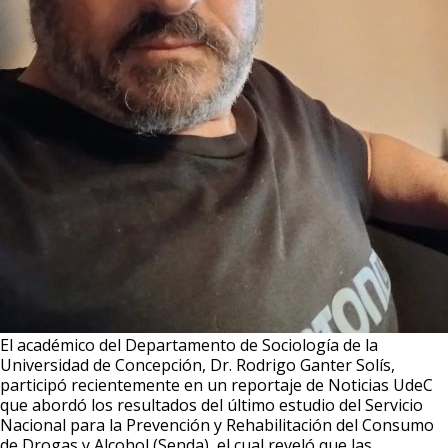
El académico del Departamento de Sociología de la
Universidad de Concepción, Dr. Rodrigo Ganter Solís,
participó recientemente en un reportaje de Noticias UdeC
que abordó los resultados del último estudio del Servicio
Nacional para la Prevención y Rehabilitación del Consumo
de Drogas y Alcohol (Senda), el cual reveló que las